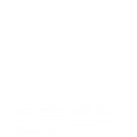
El comercio electrónico ha cambiado radicalmente
la forma en que compramos productos y servicios,
brindándonos acceso a una asombrosa variedad de
opciones. En este artículo, exploraremos cómo las
tiendas en línea se destacan al ofrecer a los
consumidores una gama…